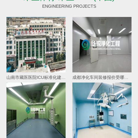
ENGINEERING PROJECTS
山南市藏医医院ICU标准化建设项目中标
成都净化车间装修报价受哪些因素影响价格