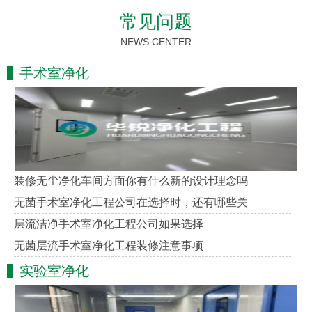
常见问题
NEWS CENTER
手术室净化
装修无尘净化车间方面你有什么新的设计理念吗
无菌手术室净化工程公司在选择时，还有哪些关
层流洁净手术室净化工程公司如果选择
无菌层流手术室净化工程装修注意事项
实验室净化