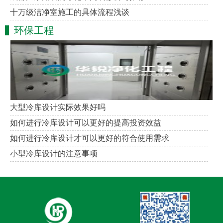
十万级洁净室施工的具体流程浅谈
环保工程
大型冷库设计实际效果好吗
如何进行冷库设计可以更好的提高投资效益
如何进行冷库设计才可以更好的符合使用需求
小型冷库设计的注意事项