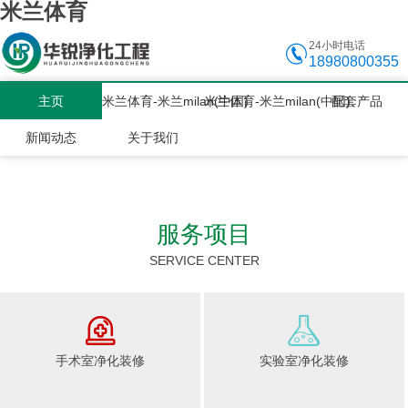
米兰体育
24小时电话
18980800355
主页
米兰体育-米兰milan(中国)
米兰体育-米兰milan(中国)
配套产品
新闻动态
关于我们
服务项目
SERVICE CENTER
手术室净化装修
实验室净化装修