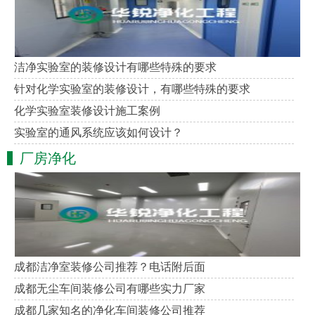
洁净实验室的装修设计有哪些特殊的要求
针对化学实验室的装修设计，有哪些特殊的要求
化学实验室装修设计施工案例
实验室的通风系统应该如何设计？
厂房净化
成都洁净室装修公司推荐？电话附后面
成都无尘车间装修公司有哪些实力厂家
成都几家知名的净化车间装修公司推荐